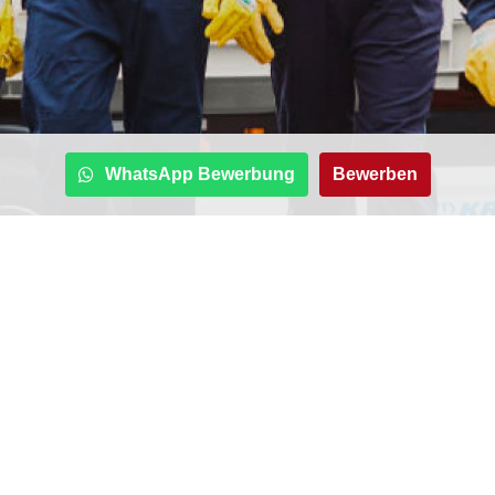
WhatsApp Bewerbung
Bewerben