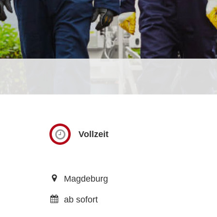
Vollzeit
Magdeburg
ab sofort