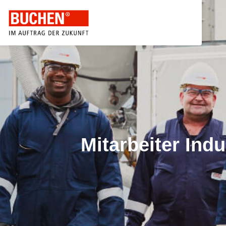
Mitarbeiter Ind