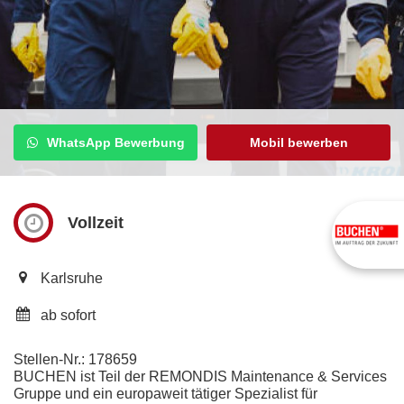
WhatsApp Bewerbung
Mobil bewerben
Enstorgung
Vollzeit
Karlsruhe
ab sofort
Stellen-Nr.: 178659
BUCHEN ist Teil der REMONDIS Maintenance & Services
Gruppe und ein europaweit tätiger Spezialist für