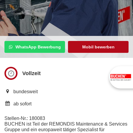
WhatsApp Bewerbung
Mobil bewerben
Enstorgung
Vollzeit
bundesweit
ab sofort
Stellen-Nr.: 180083
BUCHEN ist Teil der REMONDIS Maintenance & Services
Gruppe und ein europaweit tätiger Spezialist für